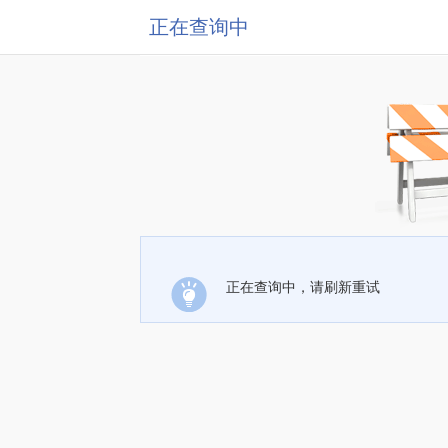
正在查询中
正在查询中，请刷新重试