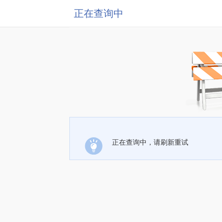
正在查询中
正在查询中，请刷新重试