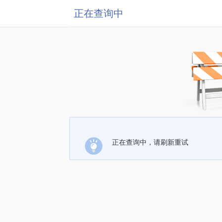
正在查询中
正在查询中，请刷新重试